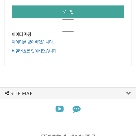
로그인
아이디 저장
아이디를 잊어버렸습니다.
비밀번호를 잊어버렸습니다.
SITE MAP