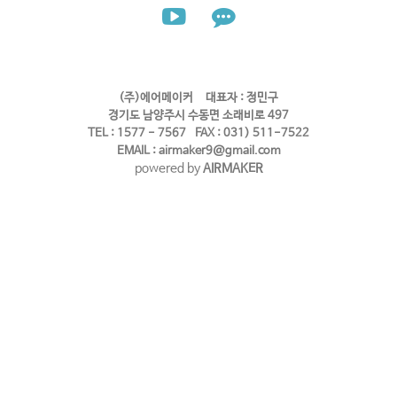
(주)에어메이커 대표자 : 정민구
경기도 남양주시 수동면 소래비로 497
TEL : 1577 - 7567 FAX : 031) 511-7522
EMAIL : airmaker9@gmail.com
powered by
AIRMAKER