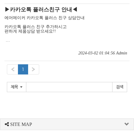
▶카카오톡 플러스친구 안내◀
에어메이커 카카오톡 플러스 친구 상담안내
카카오톡 플러스 친구 추가하시고
편하게 제품상담 받으세요!!
…
2024-03-02 01:04:56
Admin
«
1
»
제목
SITE MAP