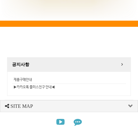
공지사항
제품구매안내
▶카카오톡 플러스친구 안내◀
SITE MAP